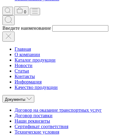
0
Введите наименование
Главная
О компании
Каталог продукции
Новости
Статьи
Контакты
Информация
Качество продукции
Документы
Договор на оказание транспортных услуг
Договор поставки
Наши реквизиты
Сертификат соответствия
Технические условия