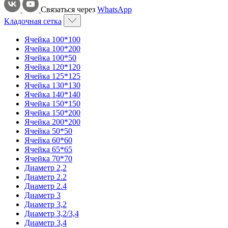
Связаться через
WhatsApp
Кладочная сетка
Ячейка 100*100
Ячейка 100*200
Ячейка 100*50
Ячейка 120*120
Ячейка 125*125
Ячейка 130*130
Ячейка 140*140
Ячейка 150*150
Ячейка 150*200
Ячейка 200*200
Ячейка 50*50
Ячейка 60*60
Ячейка 65*65
Ячейка 70*70
Диаметр 2,2
Диаметр 2.2
Диаметр 2.4
Диаметр 3
Диаметр 3,2
Диаметр 3,2/3,4
Диаметр 3,4