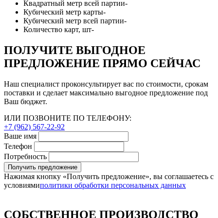
Квадратный метр всей партии
-
Кубический метр карты
-
Кубический метр всей партии
-
Количество карт, шт
-
ПОЛУЧИТЕ ВЫГОДНОЕ
ПРЕДЛОЖЕНИЕ ПРЯМО СЕЙЧАС
Наш специалист проконсультирует вас по стоимости, срокам
поставки и сделает максимально выгодное предложение под
Ваш бюджет.
ИЛИ ПОЗВОНИТЕ ПО ТЕЛЕФОНУ:
+7 (962) 567-22-92
Ваше имя
Телефон
Потребность
Получить предложение
Нажимая кнопку «Получить предложение», вы соглашаетесь с
условиями
политики обработки персональных данных
СОБСТВЕННОЕ ПРОИЗВОДСТВО