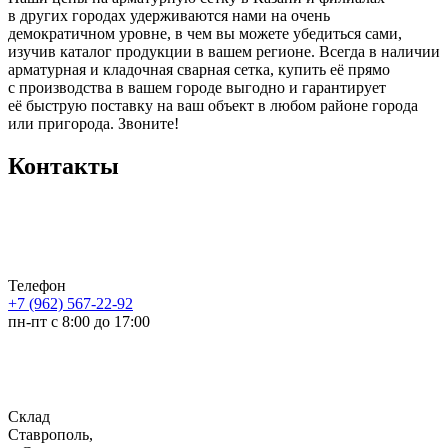
в других городах удерживаются нами на очень
демократичном уровне, в чем вы можете убедиться сами,
изучив каталог продукции в вашем регионе. Всегда в наличии
арматурная и кладочная сварная сетка, купить её прямо
с производства в вашем городе выгодно и гарантирует
её быструю поставку на ваш объект в любом районе города
или пригорода. Звоните!
Контакты
Телефон
+7 (962) 567-22-92
пн-пт с 8:00 до 17:00
Склад
Ставрополь,