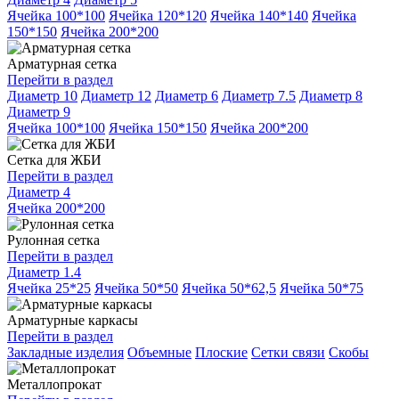
Ячейка 100*100
Ячейка 120*120
Ячейка 140*140
Ячейка
150*150
Ячейка 200*200
Арматурная сетка
Перейти в раздел
Диаметр 10
Диаметр 12
Диаметр 6
Диаметр 7.5
Диаметр 8
Диаметр 9
Ячейка 100*100
Ячейка 150*150
Ячейка 200*200
Сетка для ЖБИ
Перейти в раздел
Диаметр 4
Ячейка 200*200
Рулонная сетка
Перейти в раздел
Диаметр 1.4
Ячейка 25*25
Ячейка 50*50
Ячейка 50*62,5
Ячейка 50*75
Арматурные каркасы
Перейти в раздел
Закладные изделия
Объемные
Плоские
Сетки связи
Скобы
Металлопрокат