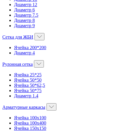
Диаметр 12
Диаметр 6
Диаметр 7.5
Диаметр 8
Диаметр 9
Сетка для ЖБИ
Ячейка 200*200
Диаметр 4
Рулонная сетка
Ячейка 25*25
Ячейка 50*50
Ячейка 50*62,5
Ячейка 50*75
Диаметр 1.4
Арматурные каркасы
Ячейка 100х100
Ячейка 100х400
Ячейка 150х150