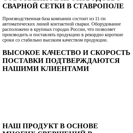
СВАРНОЙ СЕТКИ В СТАВРОПОЛЕ
Производственная база компании состоит из 11-ти
автоматических линий контактной сварки. Оборудование
расположено в крупных городах России, что позволяет
производить и поставлять продукцию в рекордно короткие
сроки со стабильно высоким качеством продукции.
ВЫСОКОЕ КАЧЕСТВО И СКОРОСТЬ
ПОСТАВКИ ПОДТВЕРЖДАЮТСЯ
НАШИМИ КЛИЕНТАМИ
НАШ ПРОДУКТ В ОСНОВЕ