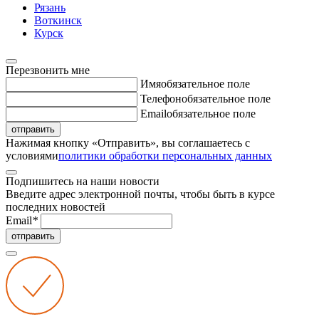
Рязань
Воткинск
Курск
Перезвонить мне
Имя
обязательное поле
Телефон
обязательное поле
Email
обязательное поле
отправить
Нажимая кнопку «Отправить», вы соглашаетесь с
условиями
политики обработки персональных данных
Подпишитесь на наши новости
Введите адрес электронной почты, чтобы быть в курсе
последних новостей
Email
*
отправить