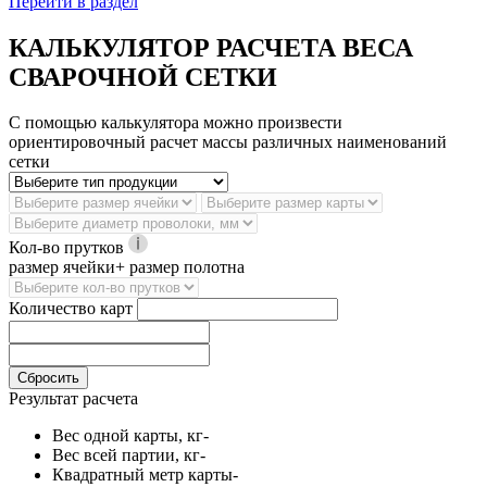
Перейти в раздел
КАЛЬКУЛЯТОР РАСЧЕТА ВЕСА
СВАРОЧНОЙ СЕТКИ
С помощью калькулятора можно произвести
ориентировочный расчет массы различных наименований
сетки
Кол-во прутков
размер ячейки+ размер полотна
Количество карт
Сбросить
Результат расчета
Вес одной карты, кг
-
Вес всей партии, кг
-
Квадратный метр карты
-