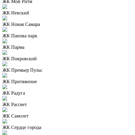
ЖК Мой Ритм
ЖК Невский
ЖК Новая Самара
ЖК Панова парк
ЖК Парма
ЖК Покровский
ЖК Премьер Пульс
ЖК Притяжение
ЖК Радуга
ЖК Рассвет
ЖК Самолет
ЖК Сердце города