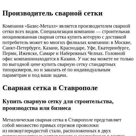
Производитель сварной сетки
Компания «Базис-Металл» является производителем сварной
сетки всех видов. Специализация компании — строительная
неоцинкованная сварная сетка купить которую с доставкой
потребитель может во многих филиалах компании: в Москве,
Санкт-Петербурге, Казани, Краснодаре, Уфе, Екатеринбурге,
Перми, Ижевске, Самаре и Набережных Челнах. Головной
офис компаниинаходится в Казани. У нас вы можете не только
по выгодной цене купить сварную сетку стандартных
типоразмеров, но и заказать её по индивидуальным
параметрам и под ваши задачи.
Сварная сетка в Ставрополе
Купить сварную сетку для строительства,
производства или бизнеса
Металлическая сварная сетка в Ставрополе представляет
собой множество прямых отрезков проволоки
из низкоуглеродистой стали, расположенных в двух