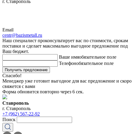
г. Ставрополь
Email
centr@bazismetall.ru
Наш специалист проконсультирует вас по стоимости, срокам
поставки и сделает максимально выгодное предложение под
Ваш бюджет.
Ваше имя
обязательное поле
Телефон
обязательное поле
Получить предложение
Спасибо!
Менеджер уже готовит выгодное для вас предложение и скоро
свяжется с вами
Форма обновится повторно через
6
сек.
Ставрополь
г. Ставрополь
+7 (962) 567-22-92
Поиск