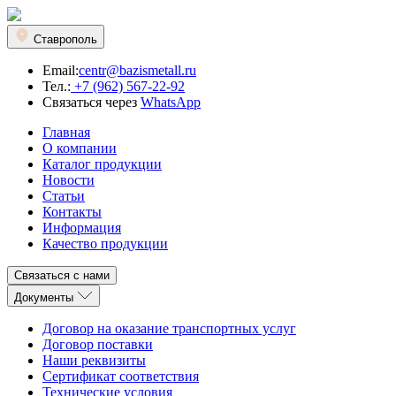
Ставрополь
Email:
centr@bazismetall.ru
Тел.:
+7 (962) 567-22-92
Связаться через
WhatsApp
Главная
О компании
Каталог продукции
Новости
Статьи
Контакты
Информация
Качество продукции
Связаться с нами
Документы
Договор на оказание транспортных услуг
Договор поставки
Наши реквизиты
Сертификат соответствия
Технические условия