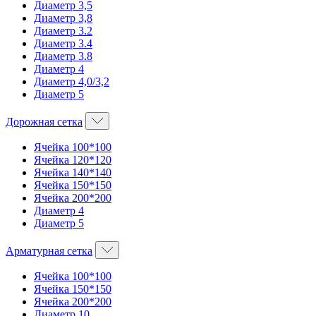
Диаметр 3,5
Диаметр 3,8
Диаметр 3.2
Диаметр 3.4
Диаметр 3.8
Диаметр 4
Диаметр 4,0/3,2
Диаметр 5
Дорожная сетка
Ячейка 100*100
Ячейка 120*120
Ячейка 140*140
Ячейка 150*150
Ячейка 200*200
Диаметр 4
Диаметр 5
Арматурная сетка
Ячейка 100*100
Ячейка 150*150
Ячейка 200*200
Диаметр 10